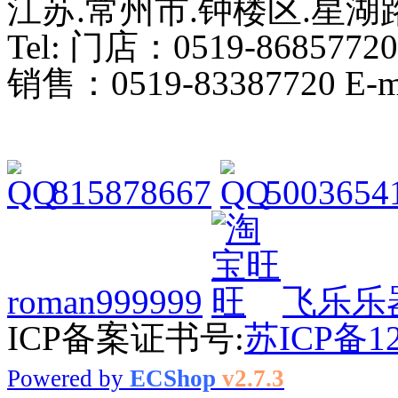
江苏.常州市.钟楼区.星湖路
Tel: 门店：0519-86857720
销售：0519-83387720 E-ma
815878667
5003654
roman999999
飞乐乐
ICP备案证书号:
苏ICP备12
Powered by
ECShop
v2.7.3