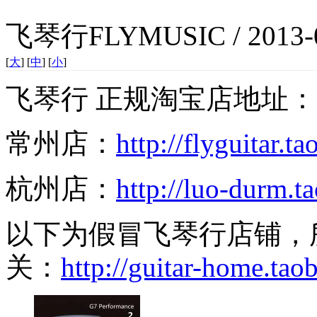
飞琴行FLYMUSIC / 2013-0
[
大
] [
中
] [
小
]
飞琴行 正规淘宝店地址：
常州店：
http://flyguitar.t
杭州店：
http://luo-durm.t
以下为假冒飞琴行店铺，
关：
http://guitar-home.ta