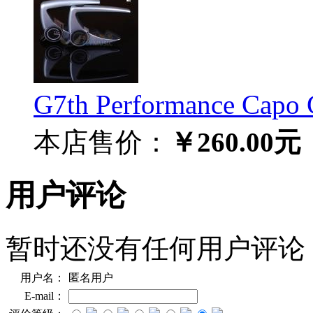
G7th Performance C
本店售价：
￥260.00元
用户评论
暂时还没有任何用户评论
用户名：
匿名用户
E-mail：