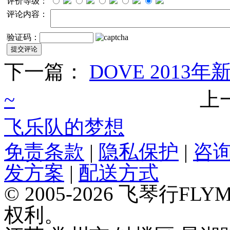
评价等级：
评论内容：
验证码：
下一篇：
DOVE 2013
~
上
飞乐队的梦想
免责条款
|
隐私保护
|
咨
发方案
|
配送方式
© 2005-2026 飞琴行F
权利。