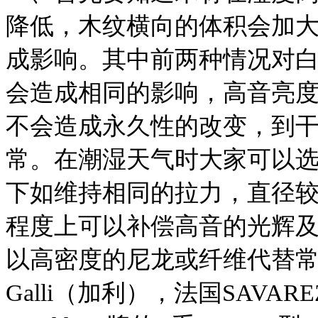
降低，木纹横向的体积会加
成影响。其中前两种情况对白松（
会造成相同的影响，高音亮
不会造成永久性的改变，到
常。在潮湿天气时大家可以
下如维持相同的拉力，直径
程度上可以补偿高音的光辉
以高密度的尼龙或纤维代替
Galli（加利），法国SAVARE