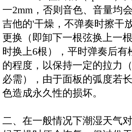
一2mm，否则音色、音量均
吉他的'干燥，不弹奏时擦干
更换（即卸下一根弦换上一根
时换上6根），平时弹奏后有
的程度，以保持一定的拉力
必需），由于面板的弧度若
色造成永久性的损坏。
二、在一般情况下潮湿天气