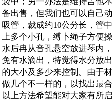
袋中；另一办法是维持吉他
备出售，但我们也可以自己
吸管，裁成约10公分长，管
上多个小孔，缚卜绳子方便
水后冉从音孔悬空放进琴内
免有水滴出，特觉得水分放
的大小及多少来控制。由于
做几个不一样的，以找出最
以上方法希望能对大家有所