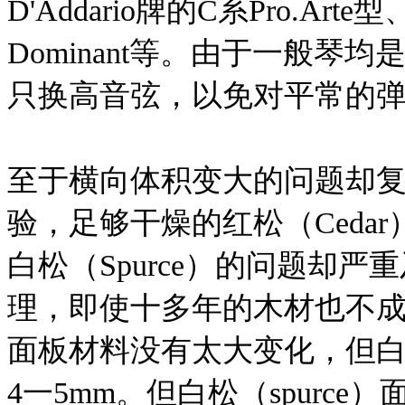
D'Addario牌的C系Pro.Art
Dominant等。由于一般
只换高音弦，以免对平常的
至于横向体积变大的问题却
验，足够干燥的红松（Ceda
白松（Spurce）的问题却
理，即使十多年的木材也不
面板材料没有太大变化，但白
4一5mm。但白松（spurc