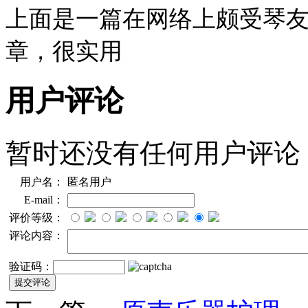
上面是一篇在网络上颇受琴
章，很实用
用户评论
暂时还没有任何用户评论
用户名：
匿名用户
E-mail：
评价等级：
评论内容：
验证码：