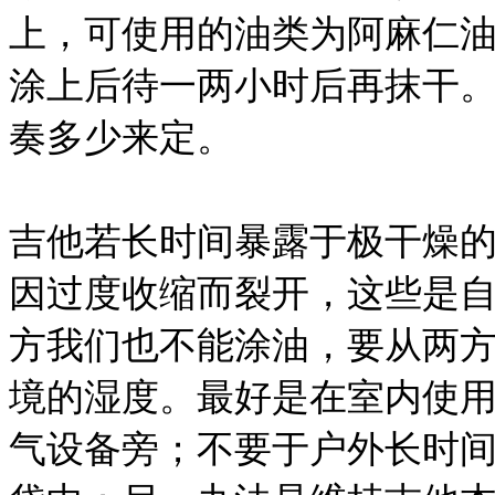
上，可使用的油类为阿麻仁
涂上后待一两小时后再抹干
奏多少来定。
吉他若长时间暴露于极干燥
因过度收缩而裂开，这些是
方我们也不能涂油，要从两
境的湿度。最好是在室内使
气设备旁；不要于户外长时