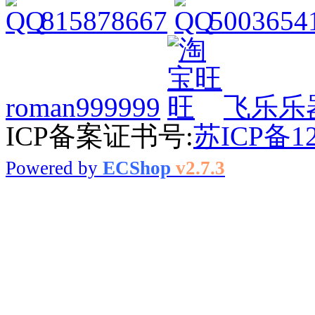
815878667
5003654
roman999999
飞乐乐
ICP备案证书号:
苏ICP备12
Powered by
ECShop
v2.7.3