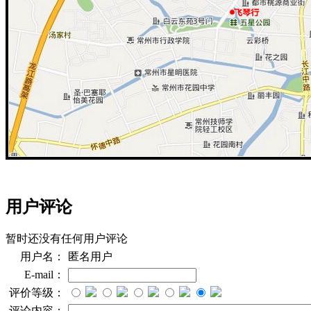
用户评论
暂时还没有任何用户评论
用户名：
匿名用户
E-mail：
评价等级：
评论内容：