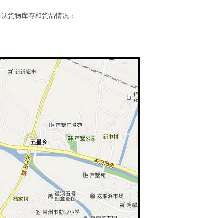
确认货物库存和货品情况：