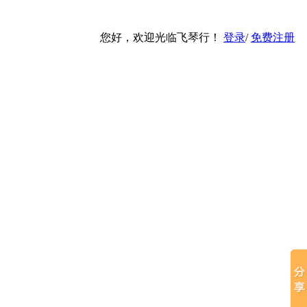
您好，欢迎光临飞琴行！
登录
/
免费注册