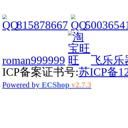
815878667
5003654
roman999999
飞乐乐
ICP备案证书号:
苏ICP备12
Powered by
ECShop
v2.7.3