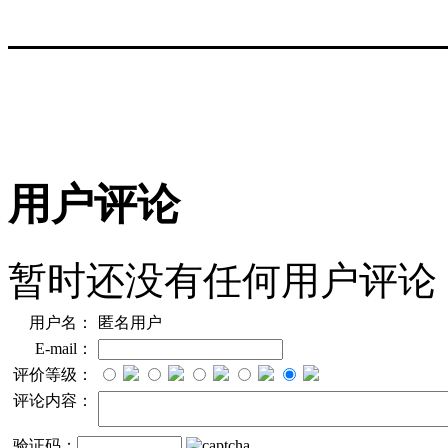
用户评论
暂时还没有任何用户评论
用户名：
匿名用户
E-mail：
评价等级：
评论内容：
验证码：