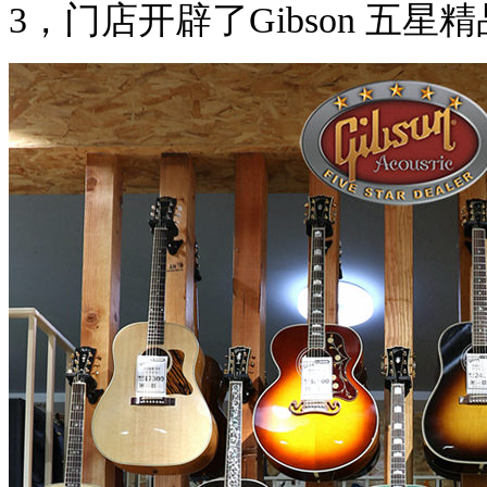
3，门店开辟了Gibson 五星