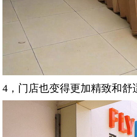
4，门店也变得更加精致和舒