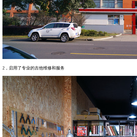
2，启用了专业的吉他维修和服务