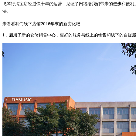
飞琴行淘宝店经过快十年的运营，见证了网络给我们带来的进步和便利
法。
来看看我们线下店铺2016年末的新变化吧
1，启用了新的仓储销售中心，更好的服务与线上的销售和线下的自提