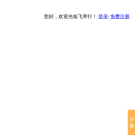
您好，欢迎光临飞琴行！
登录
/
免费注册