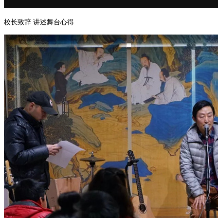
校长致辞 讲述舞台心得