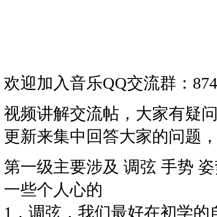
欢迎加入音乐
QQ
交流群
：874
视频讲解交流帖，大家有疑
更新来集中回答大家的问题
第一级主要涉及 调弦 手势 姿
一些个人心的
1，调弦，我们最好在初学的