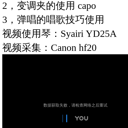
2，变调夹的使用 capo
3，弹唱的唱歌技巧使用
视频使用琴：Syairi YD25A
视频采集：Canon hf20