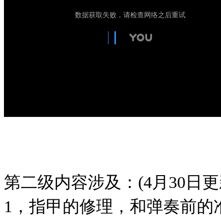
第二级内容涉及：(4月30日更
1，指甲的修理，和弹奏前的