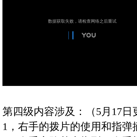
第四级内容涉及：（5月17日
1，右手的拨片的使用和指弹