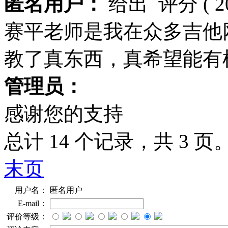
匿名用户：
给出
评分
( 
赛平老师是我在众多吉他
教了真东西，真希望能有
管理员：
感谢您的支持
总计 14 个记录，共 3 页
末页
用户名：
匿名用户
E-mail：
评价等级：