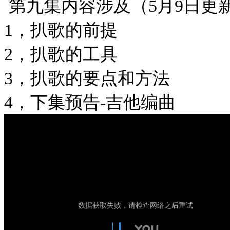
第九集内容涉及（5月9日更
1，扒歌的前提
2，扒歌的工具
3，扒歌的要点和方法
4，下集预告-吉他编曲