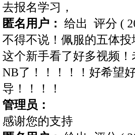
去报名学习，
匿名用户：
给出
评分
( 
不得不说！佩服的五体投
这个新手看了好多视频！
NB了！！！！！好希望
导！！！！
管理员：
感谢您的支持