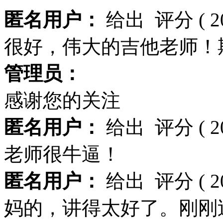
匿名用户：
给出
评分
( 
很好，伟大的吉他老师！
管理员：
感谢您的关注
匿名用户：
给出
评分
( 
老师很牛逼！
匿名用户：
给出
评分
( 
妈的，讲得太好了。刚刚