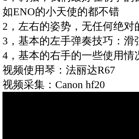
如ENO的小天使的都不错
2，左右的姿势，无任何绝对
3，基本的左手弹奏技巧：滑
4，基本的右手的一些使用情
视频使用琴：法丽达R67
视频采集：Canon hf20