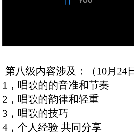
第八级内容涉及：（10月24
1，唱歌的的音准和节奏
2，唱歌的韵律和轻重
3，唱歌的技巧
4，个人经验 共同分享