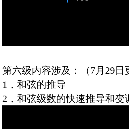
第六级内容涉及：（7月29日
1，和弦的推导
2，和弦级数的快速推导和变