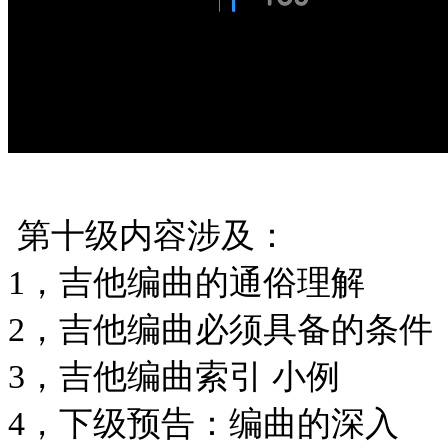
第十级内容涉及：
1，吉他编曲的通俗理解
2，吉他编曲必须具备的条件
3，吉他编曲索引 小例
4，下级预告：编曲的深入