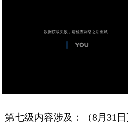
第七级内容涉及：（8月31