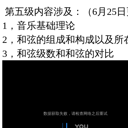
第五级内容涉及：（6月25
1，音乐基础理论
2，和弦的组成和构成以及所
3，和弦级数和和弦的对比