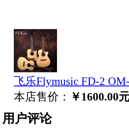
飞乐Flymusic FD-2
本店售价：
￥1600.00
用户评论