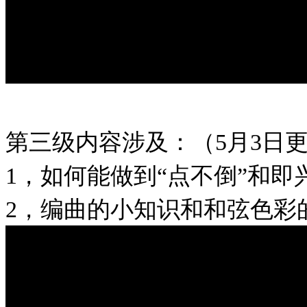
第三级内容涉及：（5月3日
1，如何能做到“点不倒”和即
2，编曲的小知识和和弦色彩