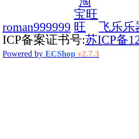
roman999999
飞乐乐
ICP备案证书号:
苏ICP备12
Powered by
ECShop
v2.7.3