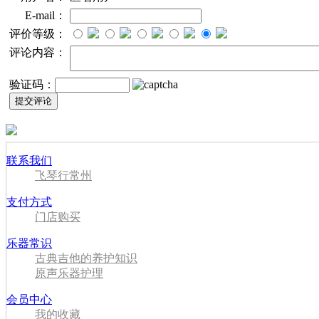
E-mail：
评价等级：
评论内容：
验证码：
联系我们
飞琴行常州
支付方式
门店购买
乐器常识
古典吉他的养护知识
原声乐器护理
会员中心
我的收藏