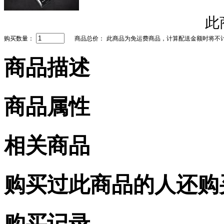
此
购买数量：
商品总价：
此商品为免运费商品，计算配送金额时将不
商品描述
商品属性
相关商品
购买过此商品的人还购
购买记录