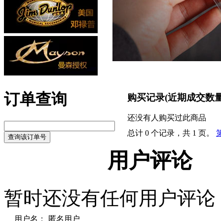
订单查询
购买记录
(近期成交数
还没有人购买过此商品
总计 0 个记录，共 1 页。
用户评论
暂时还没有任何用户评论
用户名：
匿名用户