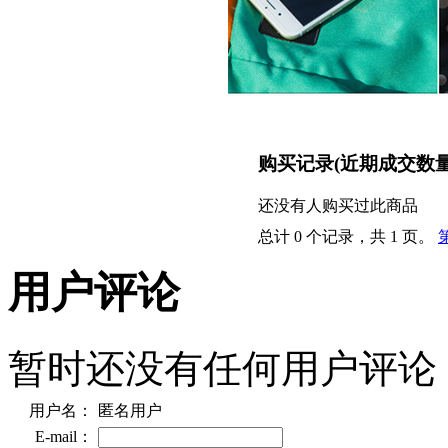
购买记录
(近期成交数
还没有人购买过此商品
总计 0 个记录，共 1 页。
用户评论
暂时还没有任何用户评论
用户名：
匿名用户
E-mail：