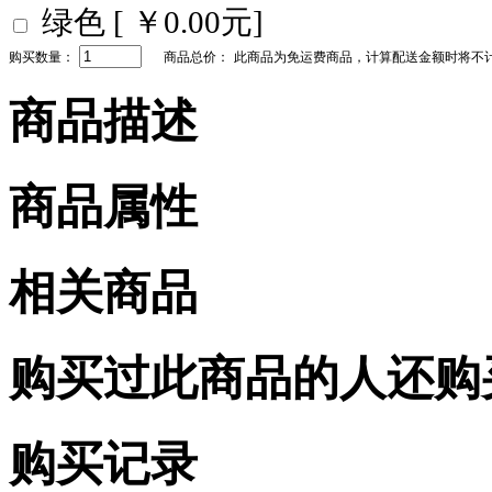
绿色 [ ￥0.00元]
购买数量：
商品总价：
此商品为免运费商品，计算配送金额时将不
商品描述
商品属性
相关商品
购买过此商品的人还购
购买记录