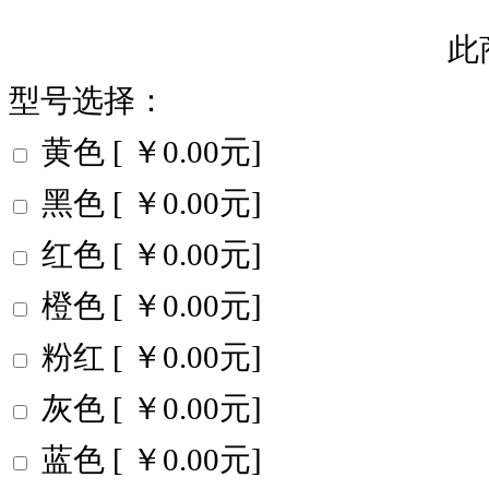
此
型号选择：
黄色 [ ￥0.00元]
黑色 [ ￥0.00元]
红色 [ ￥0.00元]
橙色 [ ￥0.00元]
粉红 [ ￥0.00元]
灰色 [ ￥0.00元]
蓝色 [ ￥0.00元]