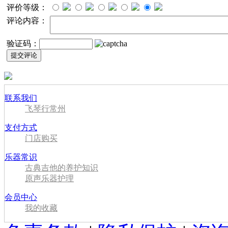
评价等级：
评论内容：
验证码：
联系我们
飞琴行常州
支付方式
门店购买
乐器常识
古典吉他的养护知识
原声乐器护理
会员中心
我的收藏