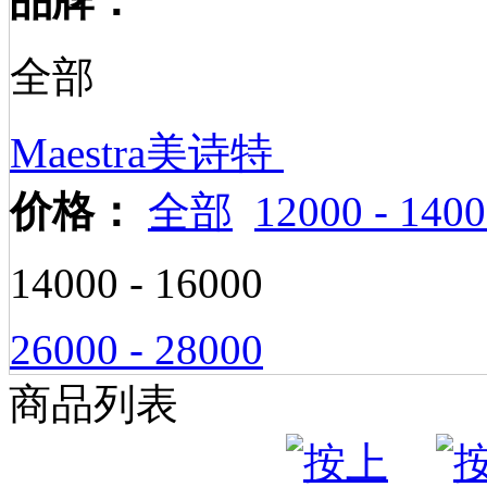
品牌：
全部
Maestra美诗特
价格：
全部
12000 - 140
14000 - 16000
26000 - 28000
商品列表