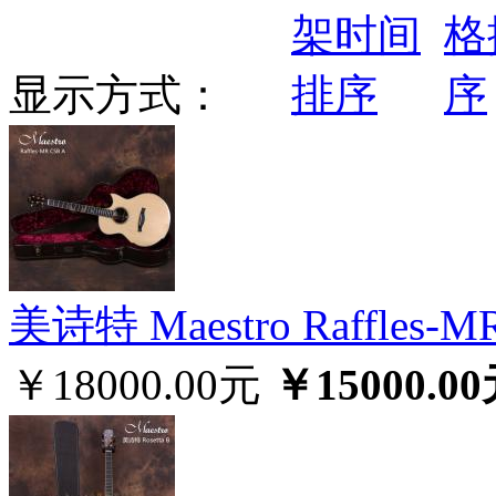
显示方式：
美诗特 Maestro Raffl
￥18000.00元
￥15000.0