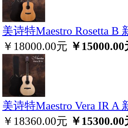
美诗特Maestro Rosett
￥18000.00元
￥15000.0
美诗特Maestro Vera I
￥18360.00元
￥15300.0